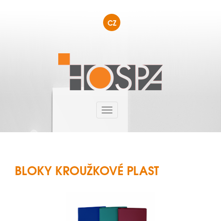
CZ
BLOKY KROUŽKOVÉ PLAST